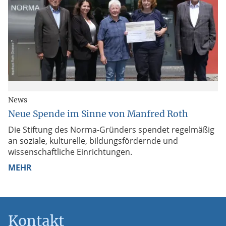
News
Neue Spende im Sinne von Manfred Roth
Die Stiftung des Norma-Gründers spendet regelmäßig
an soziale, kulturelle, bildungsfördernde und
wissenschaftliche Einrichtungen.
MEHR
Kontakt