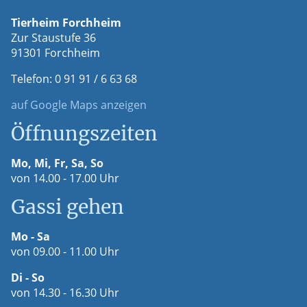
Tierheim Forchheim
Zur Staustufe 36
91301 Forchheim
Telefon: 0 91 91 / 6 63 68
auf Google Maps anzeigen
Öffnungszeiten
Mo, Mi, Fr, Sa, So
von 14.00 - 17.00 Uhr
Gassi gehen
Mo - Sa
von 09.00 - 11.00 Uhr
Di - So
von 14.30 - 16.30 Uhr