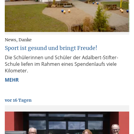
News
Danke
Sport ist gesund und bringt Freude!
Die Schülerinnen und Schüler der Adalbert-Stifter-
Schule liefen im Rahmen eines Spendenlaufs viele
Kilometer.
MEHR
vor 16 Tagen