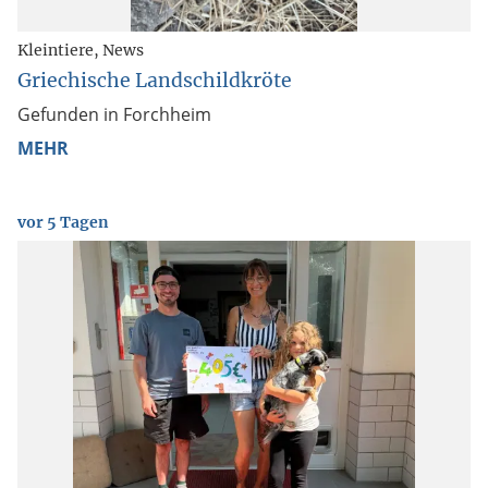
Kleintiere
News
Griechische Landschildkröte
Gefunden in Forchheim
MEHR
vor 5 Tagen