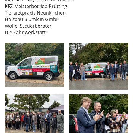
KFZ-Meisterbetrieb Prütting
Tierarztpraxis Neunkirchen
Holzbau Blümlein GmbH
Wölfel Steuerberater
Die Zahnwerkstatt