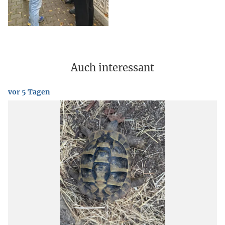
Auch interessant
vor 5 Tagen