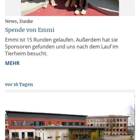
News
Danke
Spende von Emmi
Emmi ist 15 Runden gelaufen. Außerdem hat sie
Sponsoren gefunden und uns nach dem Lauf im
Tierheim besucht.
MEHR
vor 16 Tagen