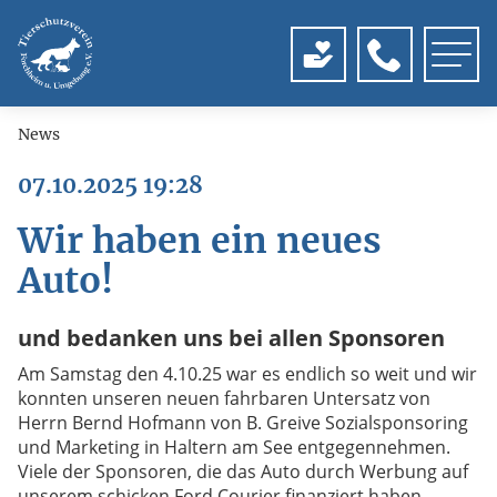
Menu
News
07.10.2025 19:28
Wir haben ein neues
Auto!
und bedanken uns bei allen Sponsoren
Am Samstag den 4.10.25 war es endlich so weit und wir
konnten unseren neuen fahrbaren Untersatz von
Herrn Bernd Hofmann von B. Greive Sozialsponsoring
und Marketing in Haltern am See entgegennehmen.
Viele der Sponsoren, die das Auto durch Werbung auf
unserem schicken Ford Courier finanziert haben,