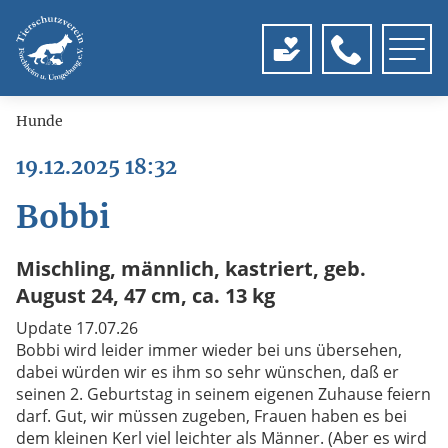
Menu
Hunde
19.12.2025 18:32
Bobbi
Mischling, männlich, kastriert, geb.
August 24, 47 cm, ca. 13 kg
Update 17.07.26
Bobbi wird leider immer wieder bei uns übersehen,
dabei würden wir es ihm so sehr wünschen, daß er
seinen 2. Geburtstag in seinem eigenen Zuhause feiern
darf. Gut, wir müssen zugeben, Frauen haben es bei
dem kleinen Kerl viel leichter als Männer. (Aber es wird