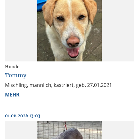
Hunde
Tommy
Mischling, männlich, kastriert, geb. 27.01.2021
MEHR
01.06.2026 13:03