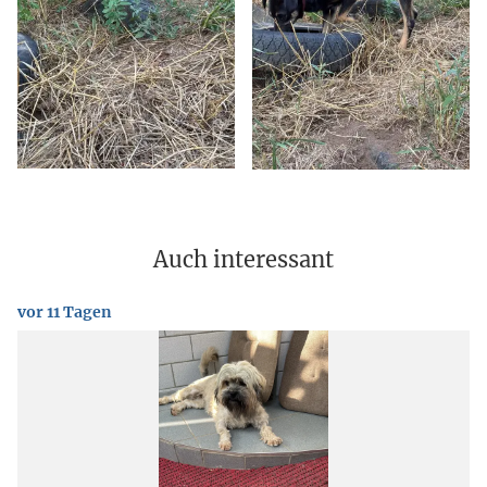
Auch interessant
vor 11 Tagen