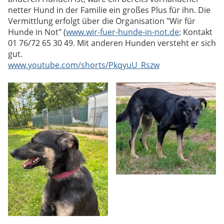
netter Hund in der Familie ein großes Plus für ihn. Die
Vermittlung erfolgt über die Organisation "Wir für
Hunde in Not" (
www.wir-fuer-hunde-in-not.de;
Kontakt
01 76/72 65 30 49. Mit anderen Hunden versteht er sich
gut.
www.youtube.com/shorts/PkqyuU_Rszw