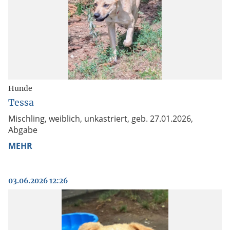
Hunde
Tessa
Mischling, weiblich, unkastriert, geb. 27.01.2026,
Abgabe
MEHR
03.06.2026 12:26