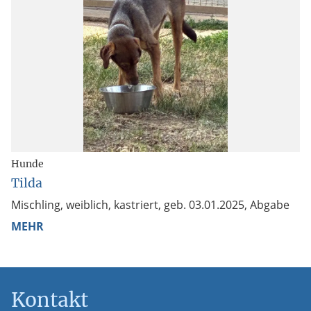
Hunde
Tilda
Mischling, weiblich, kastriert, geb. 03.01.2025, Abgabe
MEHR
Kontakt