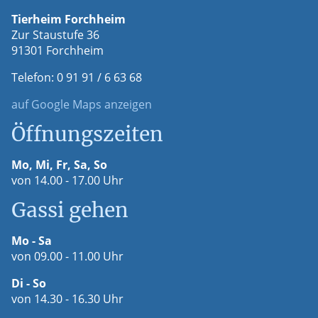
Tierheim Forchheim
Zur Staustufe 36
91301 Forchheim
Telefon: 0 91 91 / 6 63 68
auf Google Maps anzeigen
Öffnungszeiten
Mo, Mi, Fr, Sa, So
von 14.00 - 17.00 Uhr
Gassi gehen
Mo - Sa
von 09.00 - 11.00 Uhr
Di - So
von 14.30 - 16.30 Uhr