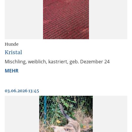
Hunde
Kristal
Mischling, weiblich, kastriert, geb. Dezember 24
MEHR
03.06.2026 13:45