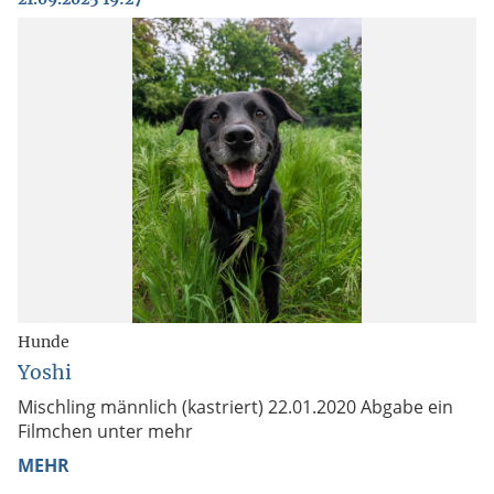
Hunde
Yoshi
Mischling männlich (kastriert) 22.01.2020 Abgabe ein
Filmchen unter mehr
MEHR