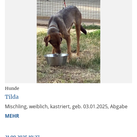
Hunde
Tilda
Mischling, weiblich, kastriert, geb. 03.01.2025, Abgabe
MEHR
21.09.2025 19:27