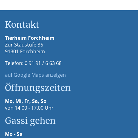
Kontakt
Tierheim Forchheim
Zur Staustufe 36
91301 Forchheim
Telefon: 0 91 91 / 6 63 68
auf Google Maps anzeigen
Öffnungszeiten
Mo, Mi, Fr, Sa, So
von 14.00 - 17.00 Uhr
Gassi gehen
Mo - Sa