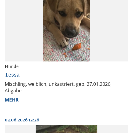
Hunde
Tessa
Mischling, weiblich, unkastriert, geb. 27.01.2026,
Abgabe
MEHR
03.06.2026 12:26