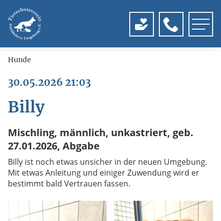
Menu
Hunde
30.05.2026 21:03
Billy
Mischling, männlich, unkastriert, geb.
27.01.2026, Abgabe
Billy ist noch etwas unsicher in der neuen Umgebung.
Mit etwas Anleitung und einiger Zuwendung wird er
bestimmt bald Vertrauen fassen.