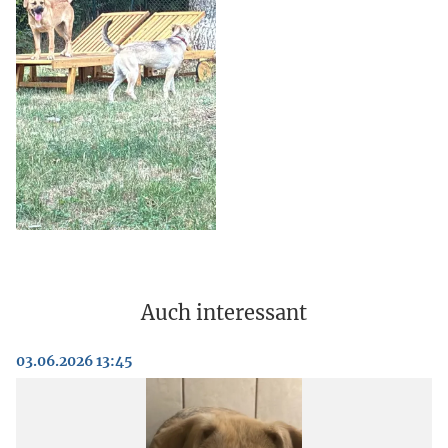
Auch interessant
03.06.2026 13:45