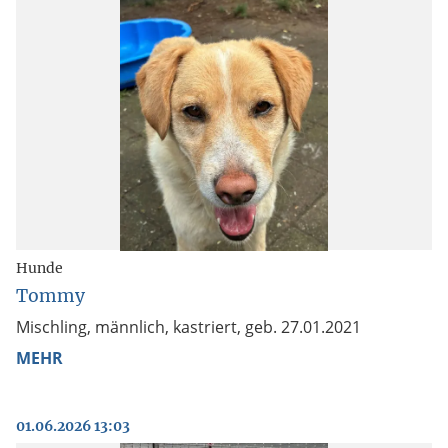
Hunde
Tommy
Mischling, männlich, kastriert, geb. 27.01.2021
MEHR
01.06.2026 13:03