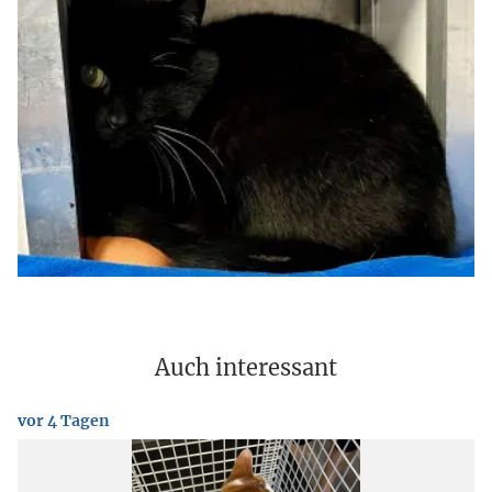
Auch interessant
vor 4 Tagen