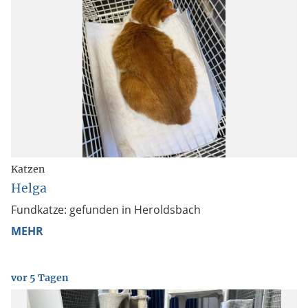
Katzen
Helga
Fundkatze: gefunden in Heroldsbach
MEHR
vor 5 Tagen