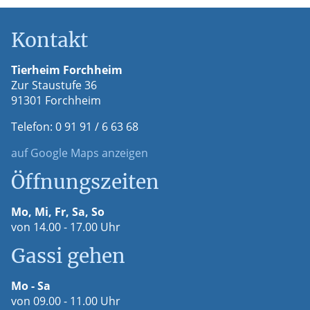
Kontakt
Tierheim Forchheim
Zur Staustufe 36
91301 Forchheim
Telefon: 0 91 91 / 6 63 68
auf Google Maps anzeigen
Öffnungszeiten
Mo, Mi, Fr, Sa, So
von 14.00 - 17.00 Uhr
Gassi gehen
Mo - Sa
von 09.00 - 11.00 Uhr