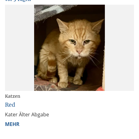
Katzen
Red
Kater Älter Abgabe
MEHR