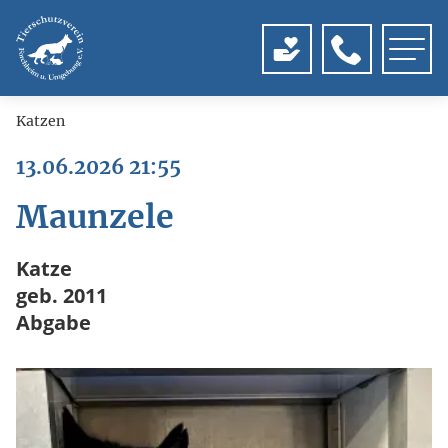
Menu
Katzen
13.06.2026 21:55
Maunzele
Katze
geb. 2011
Abgabe