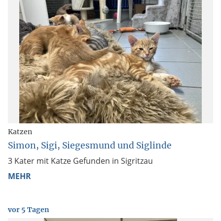
Katzen
Simon, Sigi, Siegesmund und Siglinde
3 Kater mit Katze Gefunden in Sigritzau
MEHR
vor 5 Tagen