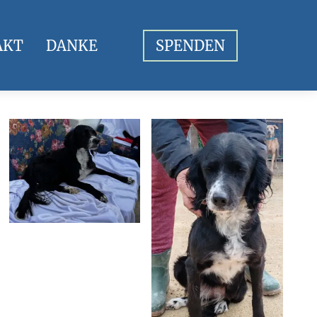
AKT
DANKE
SPENDEN