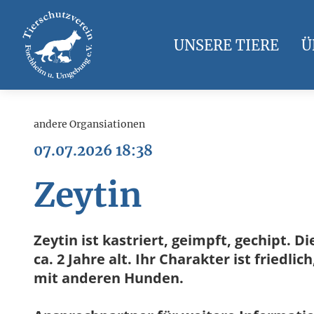
UNSERE TIERE
Ü
andere Organsiationen
07.07.2026 18:38
Zeytin
Zeytin ist kastriert, geimpft, gechipt. 
ca. 2 Jahre alt. Ihr Charakter ist friedli
mit anderen Hunden.