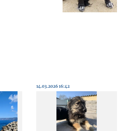
14.03.2026 16:42