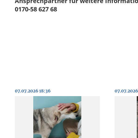
Ansprechpartner für weitere Information
0170-58 627 68
07.07.2026 18:36
07.07.2026